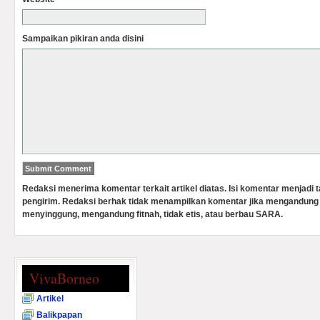
Sampaikan pikiran anda disini
Redaksi menerima komentar terkait artikel diatas. Isi komentar menjadi
pengirim. Redaksi berhak tidak menampilkan komentar jika mengandung 
menyinggung, mengandung fitnah, tidak etis, atau berbau SARA.
VivaBorneo
Artikel
Balikpapan