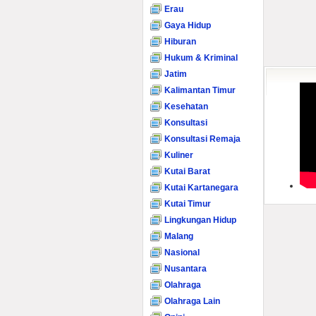
Erau
Gaya Hidup
Hiburan
Hukum & Kriminal
Jatim
Kalimantan Timur
Kesehatan
Konsultasi
Konsultasi Remaja
Kuliner
Kutai Barat
Kutai Kartanegara
Kutai Timur
Lingkungan Hidup
Malang
Nasional
Nusantara
Olahraga
Olahraga Lain