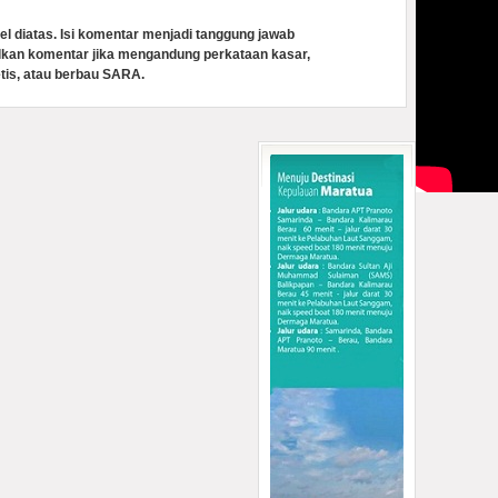
el diatas. Isi komentar menjadi tanggung jawab
lkan komentar jika mengandung perkataan kasar,
tis, atau berbau SARA.