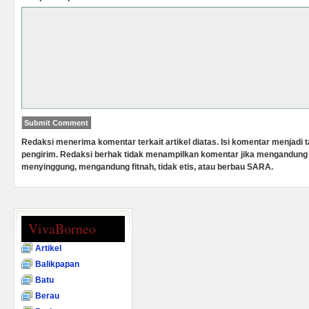
Redaksi menerima komentar terkait artikel diatas. Isi komentar menjadi
pengirim. Redaksi berhak tidak menampilkan komentar jika mengandung 
menyinggung, mengandung fitnah, tidak etis, atau berbau SARA.
VivaBorneo
Artikel
Balikpapan
Batu
Berau