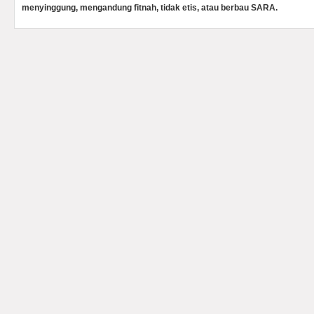
menyinggung, mengandung fitnah, tidak etis, atau berbau SARA.