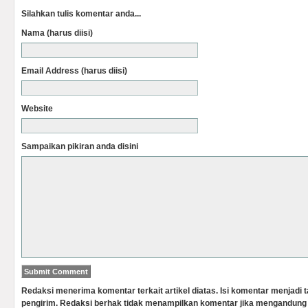
Silahkan tulis komentar anda...
Nama (harus diisi)
Email Address (harus diisi)
Website
Sampaikan pikiran anda disini
Redaksi menerima komentar terkait artikel diatas. Isi komentar menjadi
pengirim. Redaksi berhak tidak menampilkan komentar jika mengandung 