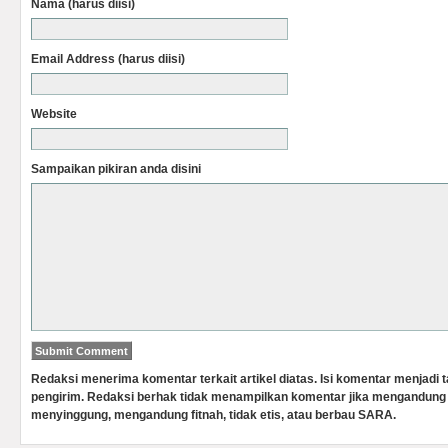
Nama (harus diisi)
Email Address (harus diisi)
Website
Sampaikan pikiran anda disini
Redaksi menerima komentar terkait artikel diatas. Isi komentar menjadi
pengirim. Redaksi berhak tidak menampilkan komentar jika mengandung 
menyinggung, mengandung fitnah, tidak etis, atau berbau SARA.