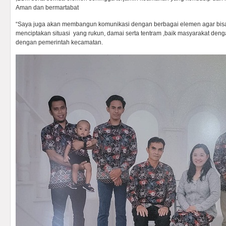
Aman dan bermartabat
“Saya juga akan membangun komunikasi dengan berbagai elemen agar bis
menciptakan situasi yang rukun, damai serta tentram ,baik masyarakat deng
dengan pemerintah kecamatan.