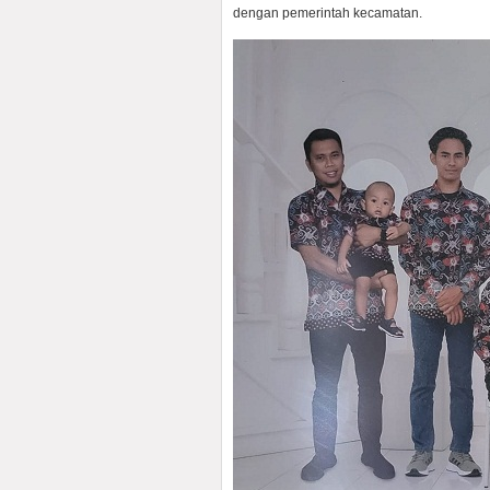
dengan pemerintah kecamatan.