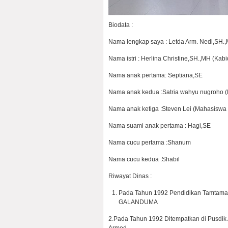
Biodata :
Nama lengkap saya : Letda Arm. Nedi,SH.
Nama istri : Herlina Christine,SH.,MH (Kab
Nama anak pertama: Septiana,SE
Nama anak kedua :Satria wahyu nugroho (
Nama anak ketiga :Steven Lei (Mahasiswa 
Nama suami anak pertama : Hagi,SE
Nama cucu pertama :Shanum
Nama cucu kedua :Shabil
Riwayat Dinas :
Pada Tahun 1992 Pendidikan Tamtama 
GALANDUMA
2.Pada Tahun 1992 Ditempatkan di Pusdik