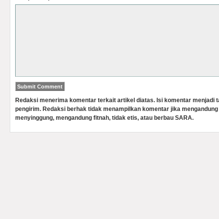
Redaksi menerima komentar terkait artikel diatas. Isi komentar menjadi
pengirim. Redaksi berhak tidak menampilkan komentar jika mengandung 
menyinggung, mengandung fitnah, tidak etis, atau berbau SARA.