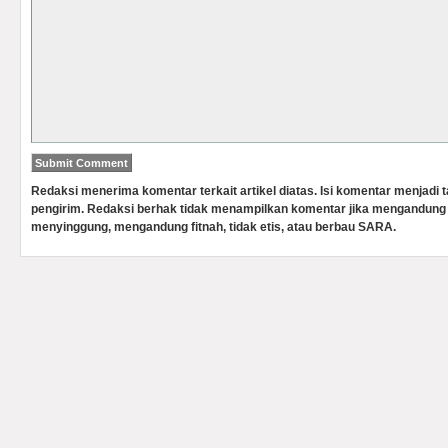
Redaksi menerima komentar terkait artikel diatas. Isi komentar menjadi
pengirim. Redaksi berhak tidak menampilkan komentar jika mengandung 
menyinggung, mengandung fitnah, tidak etis, atau berbau SARA.