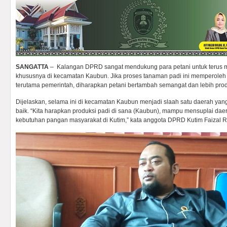
SANGATTA
– Kalangan DPRD sangat mendukung para petani untuk terus
khususnya di kecamatan Kaubun. Jika proses tanaman padi ini memperoleh m
terutama pemerintah, diharapkan petani bertambah semangat dan lebih produk
Dijelaskan, selama ini di kecamatan Kaubun menjadi slaah satu daerah yang
baik. “Kita harapkan produksi padi di sana (Kaubun), mampu mensuplai dae
kebutuhan pangan masyarakat di Kutim,” kata anggota DPRD Kutim Faizal R