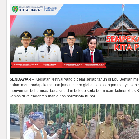
SENDAWAR
– Kegiatan festival yang digelar setiap tahun di Lou Bentian m
dalam menghadapi kamajuan jaman di era globalisasi, dengan menyajikan pe
menyumpit, behempas, begasing dan belogo serta bermacam kuliner khas Ben
kemas di kalender tahunan dinas pariwisata Kubar.