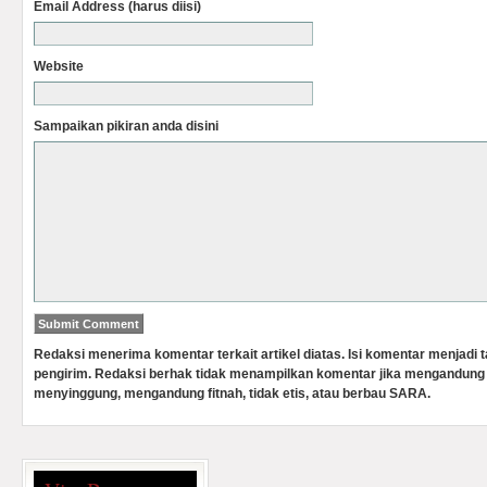
Email Address (harus diisi)
Website
Sampaikan pikiran anda disini
Redaksi menerima komentar terkait artikel diatas. Isi komentar menjadi
pengirim. Redaksi berhak tidak menampilkan komentar jika mengandung 
menyinggung, mengandung fitnah, tidak etis, atau berbau SARA.