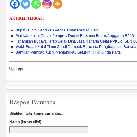
ARTIKEL TERKAIT
Bupati Kutim Ceritakan Pengalaman Menjadi Guru
Pemkab Kutim Desak Pemprov Duduk Bersama Bahas Anggaran BPJS
Tanamkan Budaya Tertib Sejak Dini, Jasa Raharja Gelar PPKL di SDN 0
Wakil Bupati Kutai Timur Soroti Dampak Rencana Penghapusan Bankeu 
Bantuan Pemkab Kutim Menjangkau Seluruh RT di Singa Karta
Tags:
Respon Pembaca
Silahkan tulis komentar anda...
Nama (harus diisi)