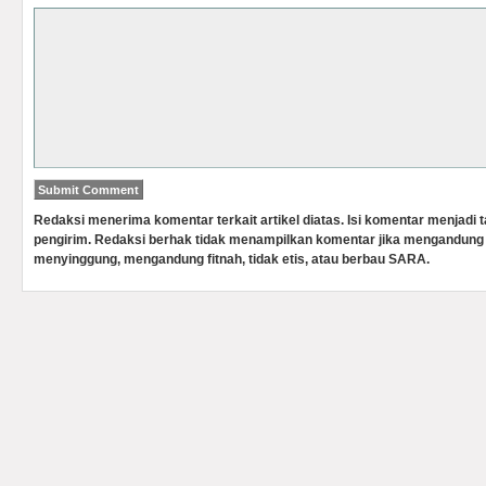
Redaksi menerima komentar terkait artikel diatas. Isi komentar menjadi
pengirim. Redaksi berhak tidak menampilkan komentar jika mengandung 
menyinggung, mengandung fitnah, tidak etis, atau berbau SARA.