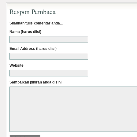
Respon Pembaca
Silahkan tulis komentar anda...
Nama (harus diisi)
Email Address (harus diisi)
Website
Sampaikan pikiran anda disini