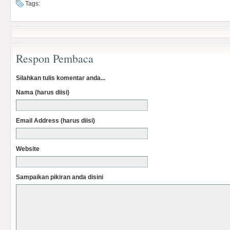
Tags:
Respon Pembaca
Silahkan tulis komentar anda...
Nama (harus diisi)
Email Address (harus diisi)
Website
Sampaikan pikiran anda disini