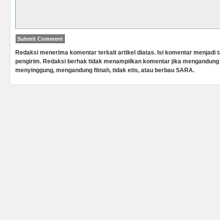
Redaksi menerima komentar terkait artikel diatas. Isi komentar menjadi
pengirim. Redaksi berhak tidak menampilkan komentar jika mengandung 
menyinggung, mengandung fitnah, tidak etis, atau berbau SARA.