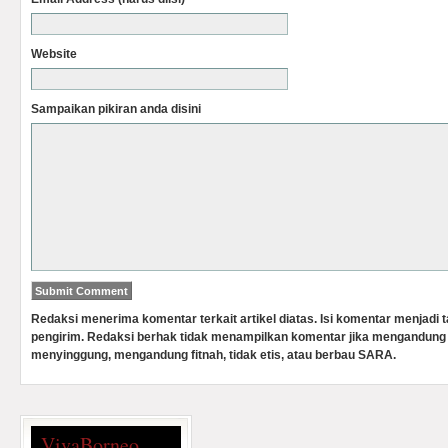
Website
Sampaikan pikiran anda disini
Redaksi menerima komentar terkait artikel diatas. Isi komentar menjadi
pengirim. Redaksi berhak tidak menampilkan komentar jika mengandung 
menyinggung, mengandung fitnah, tidak etis, atau berbau SARA.
VivaBorneo