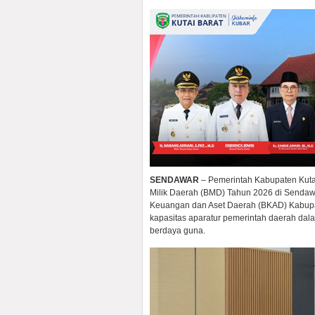
SENDAWAR
– Pemerintah Kabupaten Kutai
Milik Daerah (BMD) Tahun 2026 di Sendaw
Keuangan dan Aset Daerah (BKAD) Kabupa
kapasitas aparatur pemerintah daerah dala
berdaya guna.