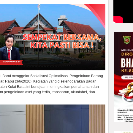
 Barat menggelar Sosialisasi Optimalisasi Pengelolaan Barang
ar, Rabu (3/6/2026). Kegiatan yang diselenggarakan Badan
ten Kutai Barat ini bertujuan meningkatkan pemahaman dan
m pengelolaan aset yang tertib, transparan, akuntabel, dan