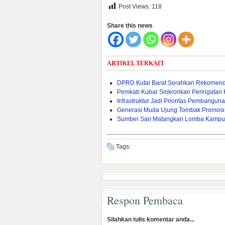
Post Views:
118
Share this news
ARTIKEL TERKAIT
DPRD Kutai Barat Serahkan Rekomen
Pemkab Kubar Sinkronkan Peringatan
Infrastruktur Jadi Prioritas Pembangu
Generasi Muda Ujung Tombak Promosi
Sumber Sari Matangkan Lomba Kampu
Tags:
Respon Pembaca
Silahkan tulis komentar anda...