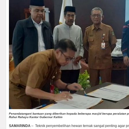
Penandatangani bantuan yang diberikan kepada beberapa masjid berupa peralatan 
Ruhui Rahayu Kantor Gubernur Kaltim
SAMARINDA
– Teknik penyembelihan hewan ternak sangat penting agar pr