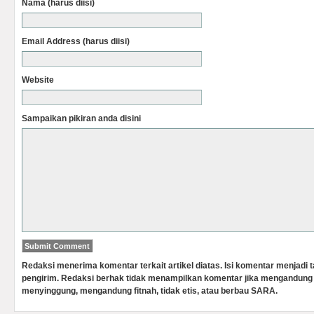
Nama (harus diisi)
Email Address (harus diisi)
Website
Sampaikan pikiran anda disini
Redaksi menerima komentar terkait artikel diatas. Isi komentar menjadi
pengirim. Redaksi berhak tidak menampilkan komentar jika mengandung 
menyinggung, mengandung fitnah, tidak etis, atau berbau SARA.