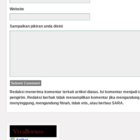
Website
Sampaikan pikiran anda disini
Redaksi menerima komentar terkait artikel diatas. Isi komentar menjadi
pengirim. Redaksi berhak tidak menampilkan komentar jika mengandung 
menyinggung, mengandung fitnah, tidak etis, atau berbau SARA.
VivaBorneo