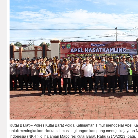
Kutai Barat
– Polres Kutai Barat Polda Kalimantan Timur menggelar Apel Ka
untuk meningkatkan Harkamtibmas lingkungan kampung menuju kejayaan N
Indonesia (NKRI), di halaman Mapolres Kutai Barat, Rabu (21/6/2023) pagi.