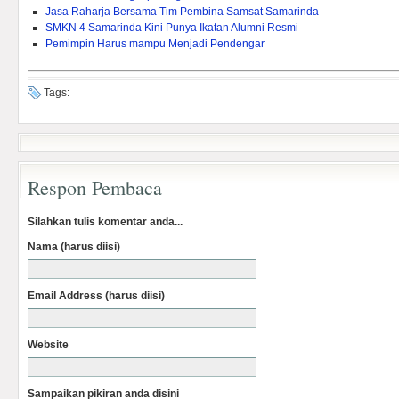
Jasa Raharja Bersama Tim Pembina Samsat Samarinda
SMKN 4 Samarinda Kini Punya Ikatan Alumni Resmi
Pemimpin Harus mampu Menjadi Pendengar
Tags:
Respon Pembaca
Silahkan tulis komentar anda...
Nama (harus diisi)
Email Address (harus diisi)
Website
Sampaikan pikiran anda disini