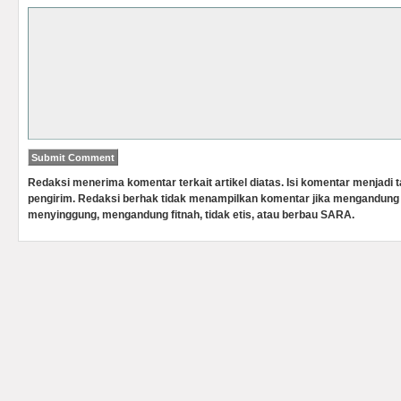
Redaksi menerima komentar terkait artikel diatas. Isi komentar menjadi
pengirim. Redaksi berhak tidak menampilkan komentar jika mengandung 
menyinggung, mengandung fitnah, tidak etis, atau berbau SARA.