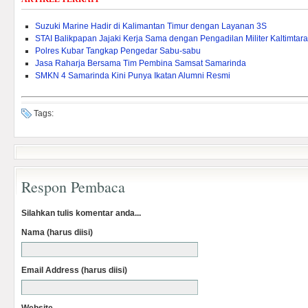
Suzuki Marine Hadir di Kalimantan Timur dengan Layanan 3S
STAI Balikpapan Jajaki Kerja Sama dengan Pengadilan Militer Kaltimtara
Polres Kubar Tangkap Pengedar Sabu-sabu
Jasa Raharja Bersama Tim Pembina Samsat Samarinda
SMKN 4 Samarinda Kini Punya Ikatan Alumni Resmi
Tags:
Respon Pembaca
Silahkan tulis komentar anda...
Nama (harus diisi)
Email Address (harus diisi)