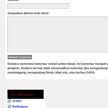
Website
Sampaikan pikiran anda disini
Redaksi menerima komentar terkait artikel diatas. Isi komentar menjadi
pengirim. Redaksi berhak tidak menampilkan komentar jika mengandung 
menyinggung, mengandung fitnah, tidak etis, atau berbau SARA.
VivaBorneo
Artikel
Balikpapan