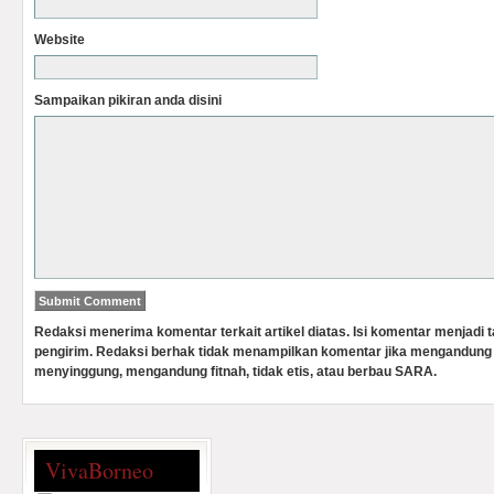
Website
Sampaikan pikiran anda disini
Redaksi menerima komentar terkait artikel diatas. Isi komentar menjadi
pengirim. Redaksi berhak tidak menampilkan komentar jika mengandung 
menyinggung, mengandung fitnah, tidak etis, atau berbau SARA.
VivaBorneo