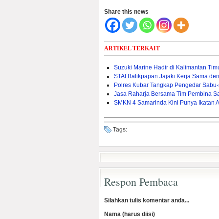
Share this news
ARTIKEL TERKAIT
Suzuki Marine Hadir di Kalimantan Ti
STAI Balikpapan Jajaki Kerja Sama den
Polres Kubar Tangkap Pengedar Sabu
Jasa Raharja Bersama Tim Pembina S
SMKN 4 Samarinda Kini Punya Ikatan 
Tags:
Respon Pembaca
Silahkan tulis komentar anda...
Nama (harus diisi)