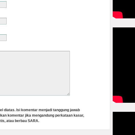
el diatas. Isi komentar menjadi tanggung jawab
lkan komentar jika mengandung perkataan kasar,
tis, atau berbau SARA.