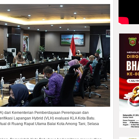
(KLA) dari Kementerian Pemberdayaan Perempuan dan
rifikasi Lapangan Hybrid (VLH) evaluasi KLA Kota Batu.
irtual di Ruang Rapat Utama Balai Kota Among Tani, Selasa