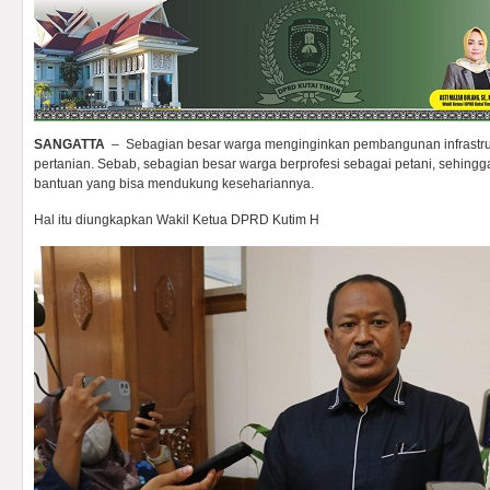
SANGATTA
– Sebagian besar warga menginginkan pembangunan infrastru
pertanian. Sebab, sebagian besar warga berprofesi sebagai petani, sehin
bantuan yang bisa mendukung kesehariannya.
Hal itu diungkapkan Wakil Ketua DPRD Kutim H