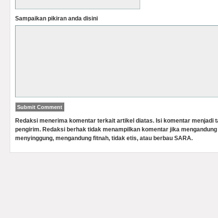
Sampaikan pikiran anda disini
Redaksi menerima komentar terkait artikel diatas. Isi komentar menjadi
pengirim. Redaksi berhak tidak menampilkan komentar jika mengandung 
menyinggung, mengandung fitnah, tidak etis, atau berbau SARA.