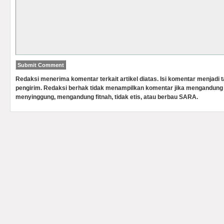
Redaksi menerima komentar terkait artikel diatas. Isi komentar menjadi
pengirim. Redaksi berhak tidak menampilkan komentar jika mengandung 
menyinggung, mengandung fitnah, tidak etis, atau berbau SARA.