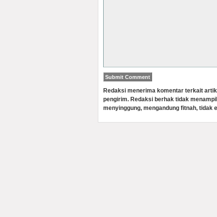
Redaksi menerima komentar terkait artik
pengirim. Redaksi berhak tidak menampi
menyinggung, mengandung fitnah, tidak e