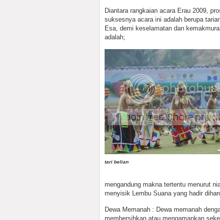
Diantara rangkaian acara Erau 2009, pro
suksesnya acara ini adalah berupa tar
Esa, demi keselamatan dan kemakmuran 
adalah;
tari belian
mengandung makna tertentu menurut nia
menyisik Lembu Suana yang hadir diha
Dewa Memanah :
Dewa memanah dengan 
membersihkan atau mengamankan sekelil