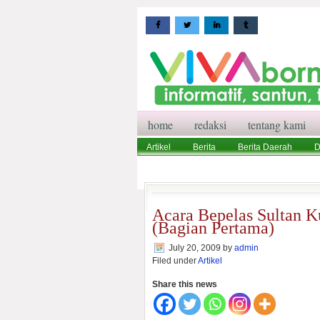
home
redaksi
tentang kami
Artikel
Berita
Berita Daerah
D
Wisata
Pedoman Media Siber
Red
Acara Bepelas Sultan K
(Bagian Pertama)
July 20, 2009
by
admin
Filed under
Artikel
Share this news