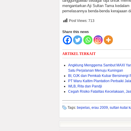
tanggungjawab sebagai raja untuk meme
mengantarkan Aji Sultan Tama kedalam 
pemelasannya
benda-benda kerajaaan d
Post Views:
713
Share this news
ARTIKEL TERKAIT
Angklung Menggema Sambut MAXI Yama
Satu Perjalanan Menuju Kuningan
BI, OJK dan Pemkab Kubar Bersinergi
PT Waru Kaltim Plantation Perbaiki Ja
WLB, Rita dan Pandji
Cegah Risiko Fatalitas Kecelakaan, J
Tags:
bepelas
,
erau 2009
,
sultan kutai 