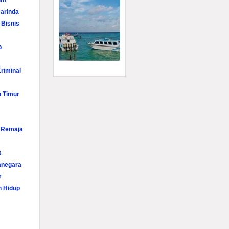
im
arinda
 Bisnis
p
riminal
n Timur
i Remaja
t
anegara
r
n Hidup