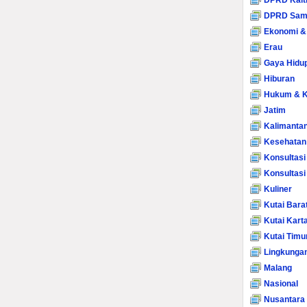
DPRD Kalt
DPRD Sam
Ekonomi &
Erau
Gaya Hidu
Hiburan
Hukum & K
Jatim
Kalimanta
Kesehatan
Konsultasi
Konsultas
Kuliner
Kutai Bara
Kutai Kart
Kutai Timu
Lingkunga
Malang
Nasional
Nusantara