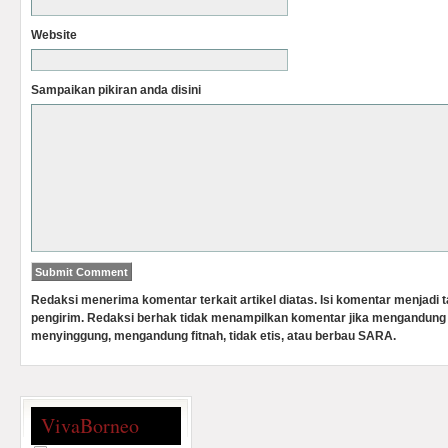
Website
Sampaikan pikiran anda disini
Redaksi menerima komentar terkait artikel diatas. Isi komentar menjadi
pengirim. Redaksi berhak tidak menampilkan komentar jika mengandung 
menyinggung, mengandung fitnah, tidak etis, atau berbau SARA.
VivaBorneo