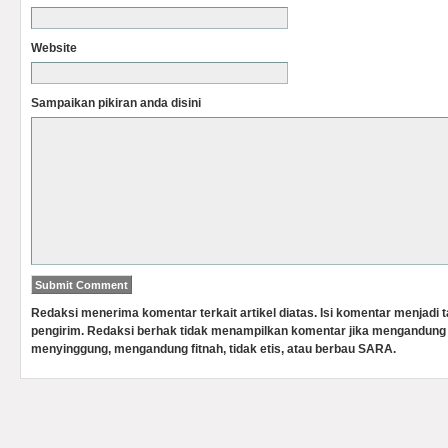
Website
Sampaikan pikiran anda disini
Redaksi menerima komentar terkait artikel diatas. Isi komentar menjadi
pengirim. Redaksi berhak tidak menampilkan komentar jika mengandung 
menyinggung, mengandung fitnah, tidak etis, atau berbau SARA.