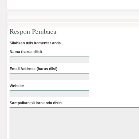
Respon Pembaca
Silahkan tulis komentar anda...
Nama (harus diisi)
Email Address (harus diisi)
Website
Sampaikan pikiran anda disini