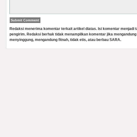
Redaksi menerima komentar terkait artikel diatas. Isi komentar menjadi
pengirim. Redaksi berhak tidak menampilkan komentar jika mengandung 
menyinggung, mengandung fitnah, tidak etis, atau berbau SARA.