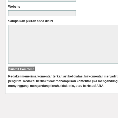
Website
Sampaikan pikiran anda disini
Redaksi menerima komentar terkait artikel diatas. Isi komentar menjadi
pengirim. Redaksi berhak tidak menampilkan komentar jika mengandung 
menyinggung, mengandung fitnah, tidak etis, atau berbau SARA.