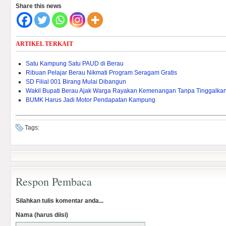
Share this news
ARTIKEL TERKAIT
Satu Kampung Satu PAUD di Berau
Ribuan Pelajar Berau Nikmati Program Seragam Gratis
SD Filial 001 Birang Mulai Dibangun
Wakil Bupati Berau Ajak Warga Rayakan Kemenangan Tanpa Tinggalk
BUMK Harus Jadi Motor Pendapatan Kampung
Tags:
Respon Pembaca
Silahkan tulis komentar anda...
Nama (harus diisi)