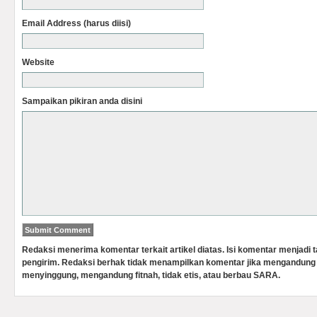
Email Address (harus diisi)
Website
Sampaikan pikiran anda disini
Redaksi menerima komentar terkait artikel diatas. Isi komentar menjadi
pengirim. Redaksi berhak tidak menampilkan komentar jika mengandung 
menyinggung, mengandung fitnah, tidak etis, atau berbau SARA.