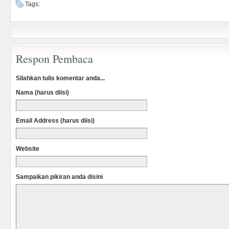
Tags:
Respon Pembaca
Silahkan tulis komentar anda...
Nama (harus diisi)
Email Address (harus diisi)
Website
Sampaikan pikiran anda disini