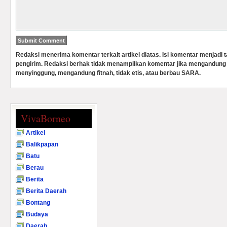
Redaksi menerima komentar terkait artikel diatas. Isi komentar menjadi
pengirim. Redaksi berhak tidak menampilkan komentar jika mengandung 
menyinggung, mengandung fitnah, tidak etis, atau berbau SARA.
VivaBorneo
Artikel
Balikpapan
Batu
Berau
Berita
Berita Daerah
Bontang
Budaya
Daerah