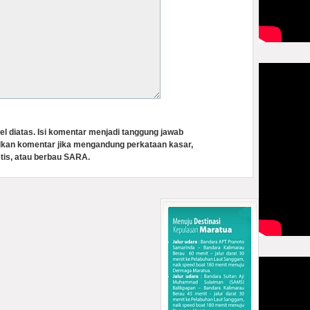
el diatas. Isi komentar menjadi tanggung jawab
lkan komentar jika mengandung perkataan kasar,
tis, atau berbau SARA.