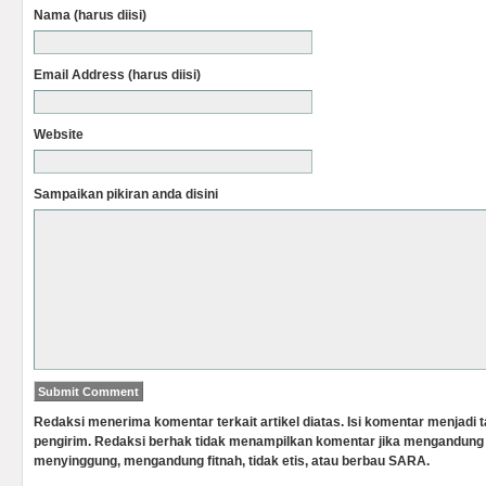
Nama (harus diisi)
Email Address (harus diisi)
Website
Sampaikan pikiran anda disini
Redaksi menerima komentar terkait artikel diatas. Isi komentar menjadi
pengirim. Redaksi berhak tidak menampilkan komentar jika mengandung 
menyinggung, mengandung fitnah, tidak etis, atau berbau SARA.