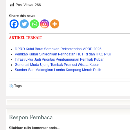
Post Views:
266
Share this news
ARTIKEL TERKAIT
DPRD Kutai Barat Serahkan Rekomendasi APBD 2026
Pemkab Kubar Sinkronkan Peringatan HUT RI dan HKG PKK
Infrastruktur Jadi Prioritas Pembangunan Pemkab Kubar
Generasi Muda Ujung Tombak Promosi Wisata Kubar
Sumber Sari Matangkan Lomba Kampung Merah Putih
Tags:
Respon Pembaca
Silahkan tulis komentar anda...