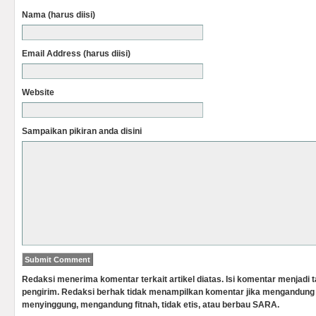
Nama (harus diisi)
Email Address (harus diisi)
Website
Sampaikan pikiran anda disini
Redaksi menerima komentar terkait artikel diatas. Isi komentar menjadi
pengirim. Redaksi berhak tidak menampilkan komentar jika mengandung 
menyinggung, mengandung fitnah, tidak etis, atau berbau SARA.