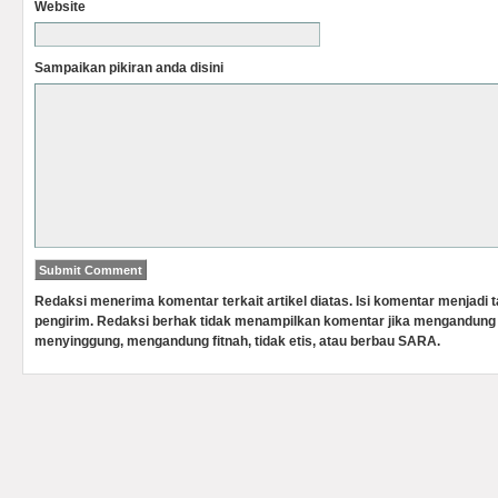
Website
Sampaikan pikiran anda disini
Redaksi menerima komentar terkait artikel diatas. Isi komentar menjadi
pengirim. Redaksi berhak tidak menampilkan komentar jika mengandung 
menyinggung, mengandung fitnah, tidak etis, atau berbau SARA.