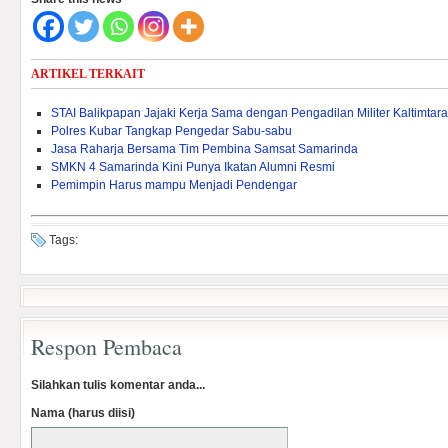
ARTIKEL TERKAIT
STAI Balikpapan Jajaki Kerja Sama dengan Pengadilan Militer Kaltimtara
Polres Kubar Tangkap Pengedar Sabu-sabu
Jasa Raharja Bersama Tim Pembina Samsat Samarinda
SMKN 4 Samarinda Kini Punya Ikatan Alumni Resmi
Pemimpin Harus mampu Menjadi Pendengar
Tags:
Respon Pembaca
Silahkan tulis komentar anda...
Nama (harus diisi)