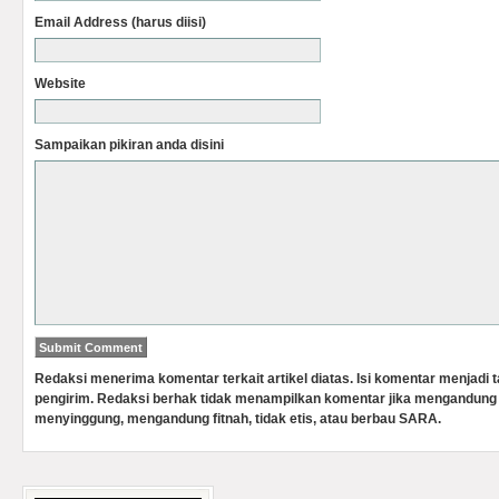
Email Address (harus diisi)
Website
Sampaikan pikiran anda disini
Redaksi menerima komentar terkait artikel diatas. Isi komentar menjadi
pengirim. Redaksi berhak tidak menampilkan komentar jika mengandung 
menyinggung, mengandung fitnah, tidak etis, atau berbau SARA.