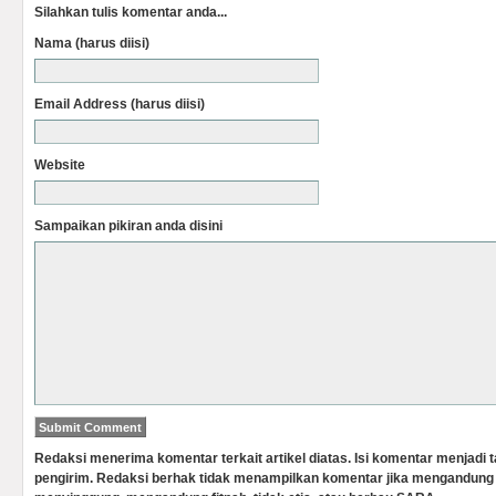
Silahkan tulis komentar anda...
Nama (harus diisi)
Email Address (harus diisi)
Website
Sampaikan pikiran anda disini
Redaksi menerima komentar terkait artikel diatas. Isi komentar menjadi
pengirim. Redaksi berhak tidak menampilkan komentar jika mengandung 