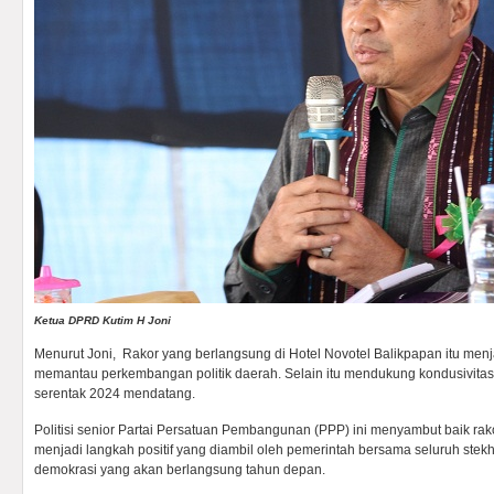
Ketua DPRD Kutim H Joni
Menurut Joni, Rakor yang berlangsung di Hotel Novotel Balikpapan itu menj
memantau perkembangan politik daerah. Selain itu mendukung kondusivita
serentak 2024 mendatang.
Politisi senior Partai Persatuan Pembangunan (PPP) ini menyambut baik ra
menjadi langkah positif yang diambil oleh pemerintah bersama seluruh stekho
demokrasi yang akan berlangsung tahun depan.