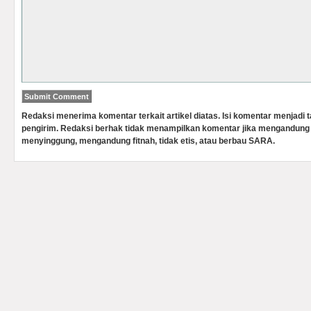
Redaksi menerima komentar terkait artikel diatas. Isi komentar menjadi
pengirim. Redaksi berhak tidak menampilkan komentar jika mengandung 
menyinggung, mengandung fitnah, tidak etis, atau berbau SARA.