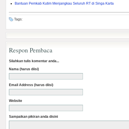
Bantuan Pemkab Kutim Menjangkau Seluruh RT di Singa Karta
Tags:
Respon Pembaca
Silahkan tulis komentar anda...
Nama (harus diisi)
Email Address (harus diisi)
Website
Sampaikan pikiran anda disini