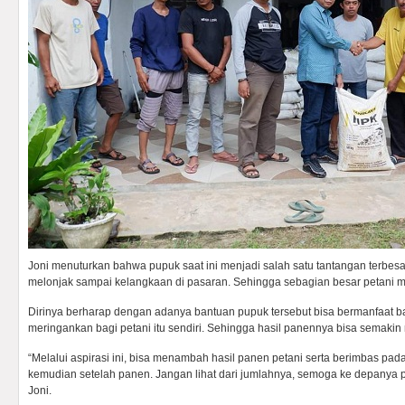
Joni menuturkan bahwa pupuk saat ini menjadi salah satu tantangan terbesa
melonjak sampai kelangkaan di pasaran. Sehingga sebagian besar petani me
Dirinya berharap dengan adanya bantuan pupuk tersebut bisa bermanfaat bag
meringankan bagi petani itu sendiri. Sehingga hasil panennya bisa semaki
“Melalui aspirasi ini, bisa menambah hasil panen petani serta berimbas pada
kemudian setelah panen. Jangan lihat dari jumlahnya, semoga ke depanya pro
Joni.