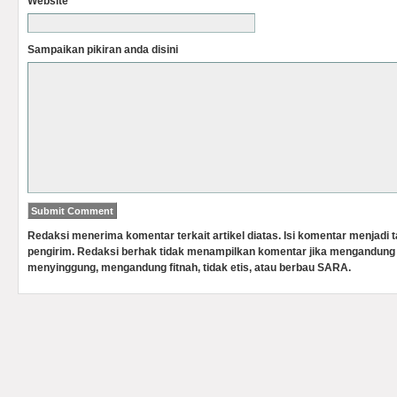
Website
Sampaikan pikiran anda disini
Redaksi menerima komentar terkait artikel diatas. Isi komentar menjadi
pengirim. Redaksi berhak tidak menampilkan komentar jika mengandung 
menyinggung, mengandung fitnah, tidak etis, atau berbau SARA.