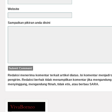
Website
Sampaikan pikiran anda disini
Redaksi menerima komentar terkait artikel diatas. Isi komentar menjadi
pengirim. Redaksi berhak tidak menampilkan komentar jika mengandung 
menyinggung, mengandung fitnah, tidak etis, atau berbau SARA.
VivaBorneo