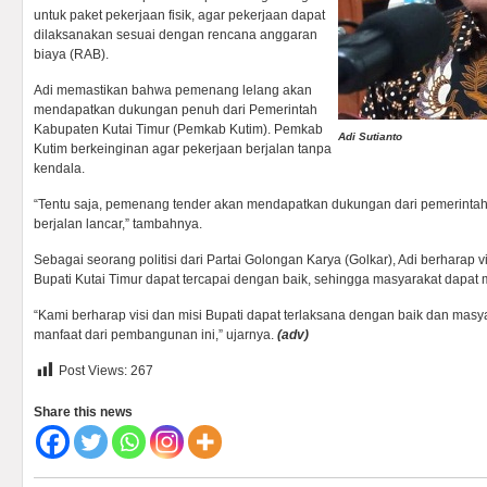
untuk paket pekerjaan fisik, agar pekerjaan dapat
dilaksanakan sesuai dengan rencana anggaran
biaya (RAB).
Adi memastikan bahwa pemenang lelang akan
mendapatkan dukungan penuh dari Pemerintah
Kabupaten Kutai Timur (Pemkab Kutim). Pemkab
Adi Sutianto
Kutim berkeinginan agar pekerjaan berjalan tanpa
kendala.
“Tentu saja, pemenang tender akan mendapatkan dukungan dari pemerintah.
berjalan lancar,” tambahnya.
Sebagai seorang politisi dari Partai Golongan Karya (Golkar), Adi berharap v
Bupati Kutai Timur dapat tercapai dengan baik, sehingga masyarakat dapat
“Kami berharap visi dan misi Bupati dapat terlaksana dengan baik dan mas
manfaat dari pembangunan ini,” ujarnya.
(adv)
Post Views:
267
Share this news