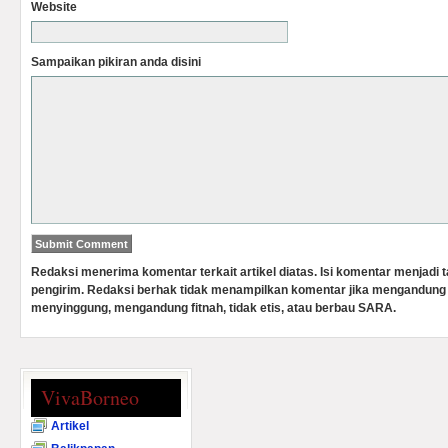
Website
Sampaikan pikiran anda disini
Redaksi menerima komentar terkait artikel diatas. Isi komentar menjadi
pengirim. Redaksi berhak tidak menampilkan komentar jika mengandung 
menyinggung, mengandung fitnah, tidak etis, atau berbau SARA.
VivaBorneo
Artikel