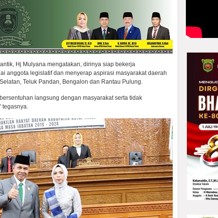
ntik, Hj Mulyana mengatakan, dirinya siap bekerja
 anggota legislatif dan menyerap aspirasi masyarakat daerah
ta Selatan, Teluk Pandan, Bengalon dan Rantau Pulung.
bersentuhan langsung dengan masyarakat serta tidak
” tegasnya.