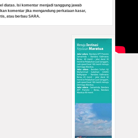
el diatas. Isi komentar menjadi tanggung jawab
lkan komentar jika mengandung perkataan kasar,
tis, atau berbau SARA.