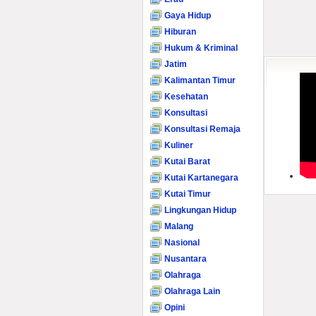
Gaya Hidup
Hiburan
Hukum & Kriminal
Jatim
Kalimantan Timur
Kesehatan
Konsultasi
Konsultasi Remaja
Kuliner
Kutai Barat
Kutai Kartanegara
Kutai Timur
Lingkungan Hidup
Malang
Nasional
Nusantara
Olahraga
Olahraga Lain
Opini