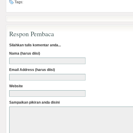
Tags:
Respon Pembaca
Silahkan tulis komentar anda...
Nama (harus diisi)
Email Address (harus diisi)
Website
Sampaikan pikiran anda disini