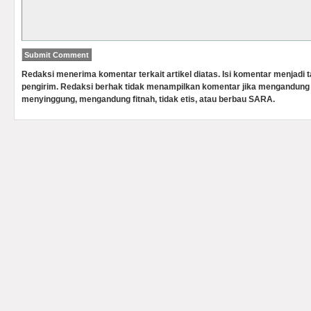
Redaksi menerima komentar terkait artikel diatas. Isi komentar menjadi
pengirim. Redaksi berhak tidak menampilkan komentar jika mengandung 
menyinggung, mengandung fitnah, tidak etis, atau berbau SARA.