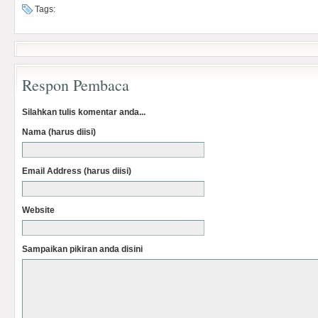
Tags:
Respon Pembaca
Silahkan tulis komentar anda...
Nama (harus diisi)
Email Address (harus diisi)
Website
Sampaikan pikiran anda disini