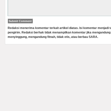
Redaksi menerima komentar terkait artikel diatas. Isi komentar menjadi
pengirim. Redaksi berhak tidak menampilkan komentar jika mengandung 
menyinggung, mengandung fitnah, tidak etis, atau berbau SARA.