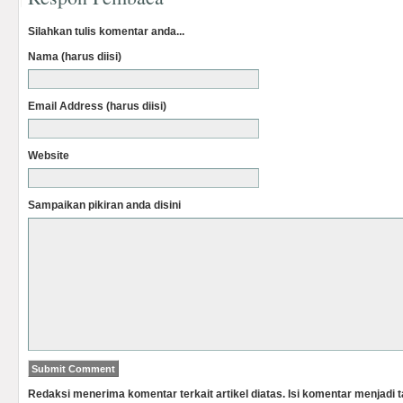
Silahkan tulis komentar anda...
Nama (harus diisi)
Email Address (harus diisi)
Website
Sampaikan pikiran anda disini
Redaksi menerima komentar terkait artikel diatas. Isi komentar menjadi