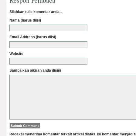
Respon Pembaca
Silahkan tulis komentar anda...
Nama (harus diisi)
Email Address (harus diisi)
Website
Sampaikan pikiran anda disini
Redaksi menerima komentar terkait artikel diatas. Isi komentar menjadi