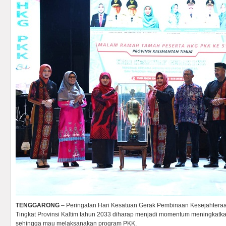
TENGGARONG
– Peringatan Hari Kesatuan Gerak Pembinaan Kesejahtera
Tingkat Provinsi Kaltim tahun 2033 diharap menjadi momentum meningkat
sehingga mau melaksanakan program PKK.