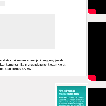
el diatas. Isi komentar menjadi tanggung jawab
lkan komentar jika mengandung perkataan kasar,
tis, atau berbau SARA.