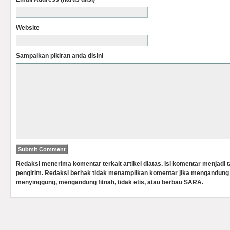
Website
Sampaikan pikiran anda disini
Redaksi menerima komentar terkait artikel diatas. Isi komentar menjadi
pengirim. Redaksi berhak tidak menampilkan komentar jika mengandung 
menyinggung, mengandung fitnah, tidak etis, atau berbau SARA.