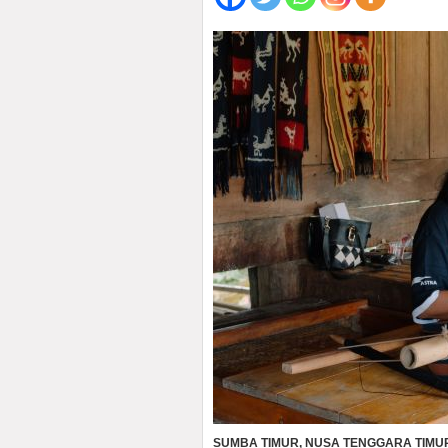
SUMBA TIMUR, NUSA TENGGARA TIMU